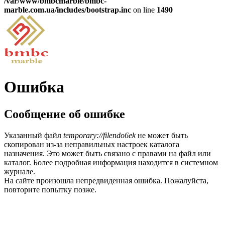
/var/www/bmbcmarble/bmbc-
marble.com.ua/includes/bootstrap.inc
on line
1490
Ошибка
Сообщение об ошибке
Указанный файл
temporary://filendo6ek
не может быть
скопирован из-за неправильных настроек каталога
назначения. Это может быть связано с правами на файл или
каталог. Более подробная информация находится в системном
журнале.
На сайте произошла непредвиденная ошибка. Пожалуйста,
повторите попытку позже.