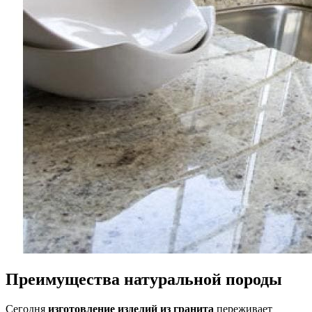
Преимущества натуральной породы
Сегодня
изготовление изделий из гранита
переживает