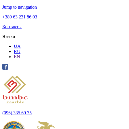
Jump to navigation
+380 63 231 86 03
Контакты
Языки
UA
RU
EN
(096) 335 69 35