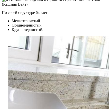
По своей структуре бывает:
Мелкозернистый.
Среднезернистый.
Крупнозернистый.