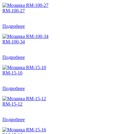
RM-100-27
Подробнее
RM-100-34
Подробнее
RM-15-10
Подробнее
RM-15-12
Подробнее