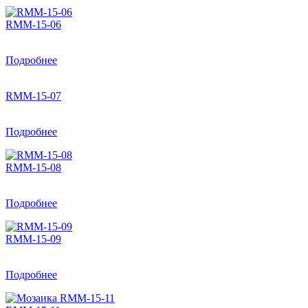
RMM-15-06
Подробнее
RMM-15-07
Подробнее
RMM-15-08
Подробнее
RMM-15-09
Подробнее