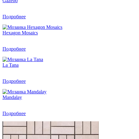
Gazebo
Подробнее
Hexagon Mosaics
Подробнее
La Tana
Подробнее
Mandalay
Подробнее