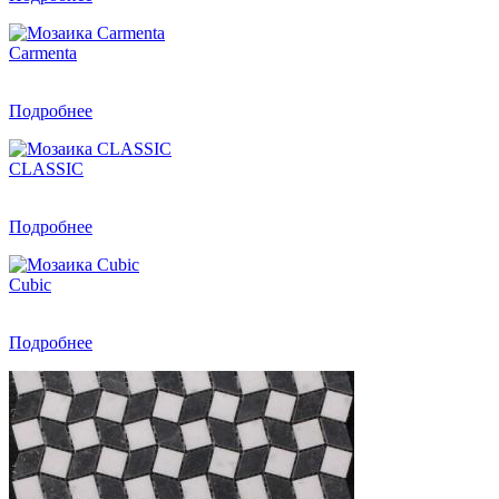
Carmenta
Подробнее
CLASSIC
Подробнее
Cubic
Подробнее