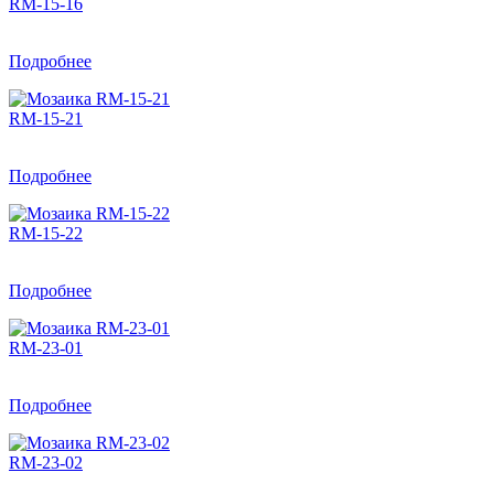
RM-15-16
Подробнее
RM-15-21
Подробнее
RM-15-22
Подробнее
RM-23-01
Подробнее
RM-23-02