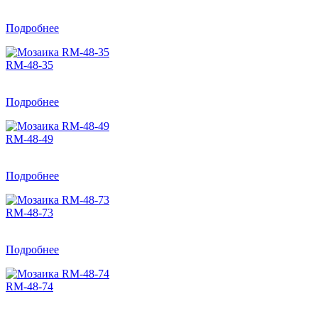
Подробнее
RM-48-35
Подробнее
RM-48-49
Подробнее
RM-48-73
Подробнее
RM-48-74