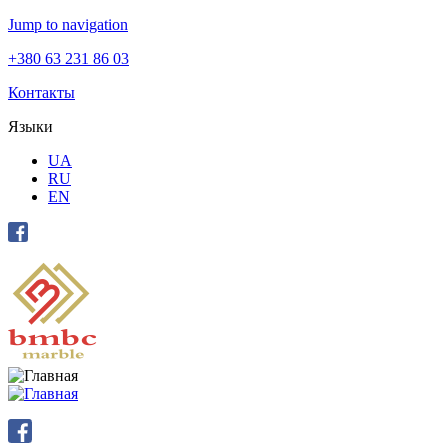
Jump to navigation
+380 63 231 86 03
Контакты
Языки
UA
RU
EN