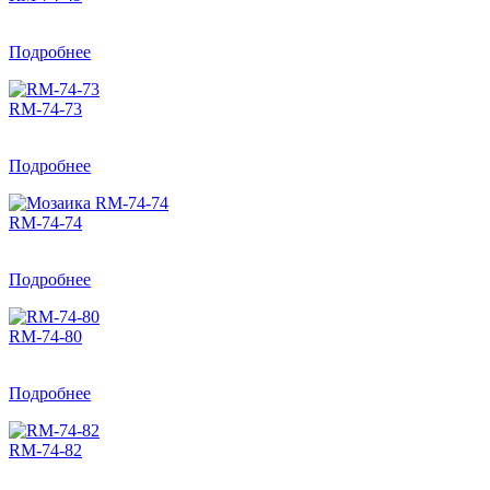
Подробнее
RM-74-73
Подробнее
RM-74-74
Подробнее
RM-74-80
Подробнее
RM-74-82