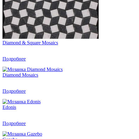
Diamond & Square Mosaics
Подробнее
Diamond Mosaics
Подробнее
Edonis
Подробнее