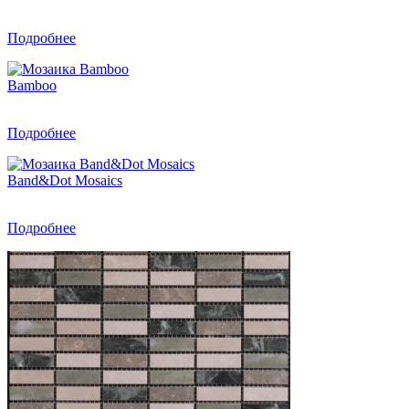
Подробнее
Bamboo
Подробнее
Band&Dot Mosaics
Подробнее