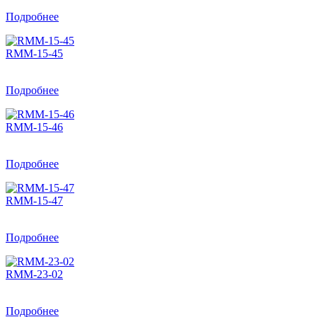
Подробнее
RMM-15-45
Подробнее
RMM-15-46
Подробнее
RMM-15-47
Подробнее
RMM-23-02
Подробнее