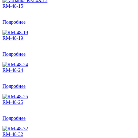
RM-48-15
Подробнее
RM-48-19
Подробнее
RM-48-24
Подробнее
RM-48-25
Подробнее
RM-48-32