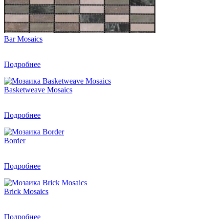
Bar Mosaics
Подробнее
Basketweave Mosaics
Подробнее
Border
Подробнее
Brick Mosaics
Подробнее