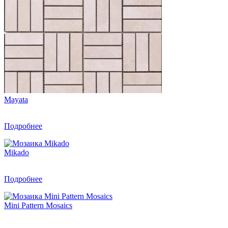
Mayata
Подробнее
Mikado
Подробнее
Mini Pattern Mosaics