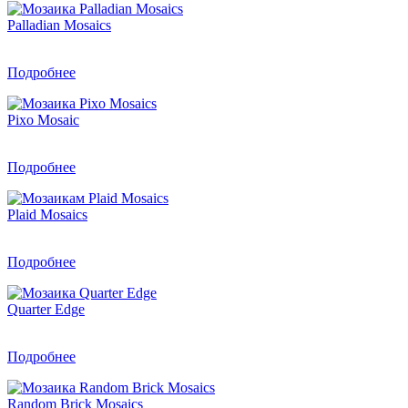
Palladian Mosaics
Подробнее
Pixo Mosaic
Подробнее
Plaid Mosaics
Подробнее
Quarter Edge
Подробнее
Random Brick Mosaics