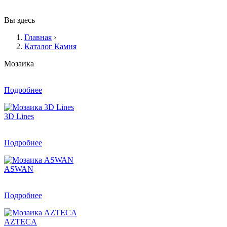
Вы здесь
Главная
›
Каталог Камня
Мозаика
Подробнее
3D Lines
Подробнее
ASWAN
Подробнее
AZTECA