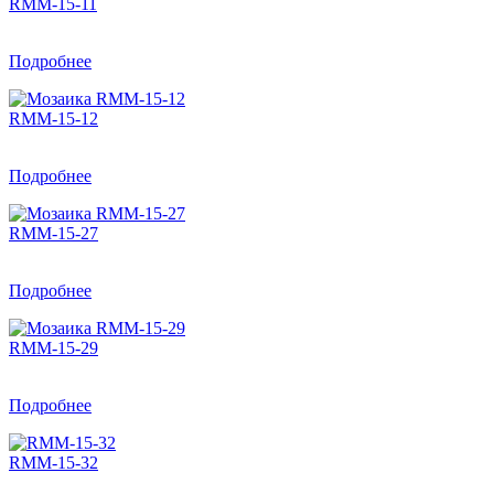
RMM-15-11
Подробнее
RMM-15-12
Подробнее
RMM-15-27
Подробнее
RMM-15-29
Подробнее
RMM-15-32