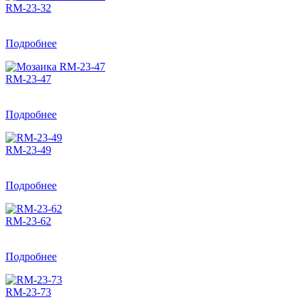
RM-23-32
Подробнее
RM-23-47
Подробнее
RM-23-49
Подробнее
RM-23-62
Подробнее
RM-23-73