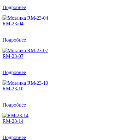
Подробнее
RM-23-04
Подробнее
RM-23-07
Подробнее
RM-23-10
Подробнее
RM-23-14
Подробнее