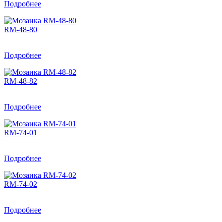
Подробнее
RM-48-80
Подробнее
RM-48-82
Подробнее
RM-74-01
Подробнее
RM-74-02
Подробнее