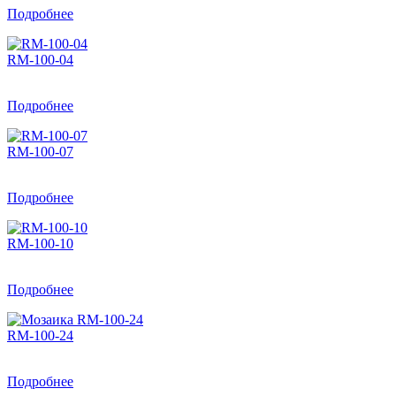
Подробнее
RM-100-04
Подробнее
RM-100-07
Подробнее
RM-100-10
Подробнее
RM-100-24
Подробнее