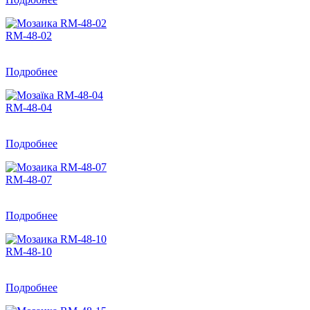
RM-48-02
Подробнее
RM-48-04
Подробнее
RM-48-07
Подробнее
RM-48-10
Подробнее