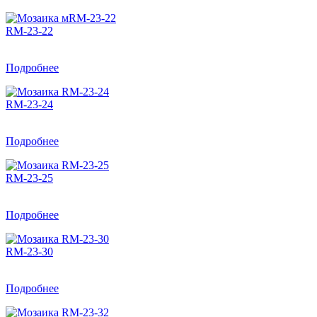
RM-23-22
Подробнее
RM-23-24
Подробнее
RM-23-25
Подробнее
RM-23-30
Подробнее