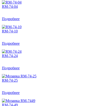
RM-74-04
Подробнее
RM-74-10
Подробнее
RM-74-24
Подробнее
RM-74-25
Подробнее
RM-74-49