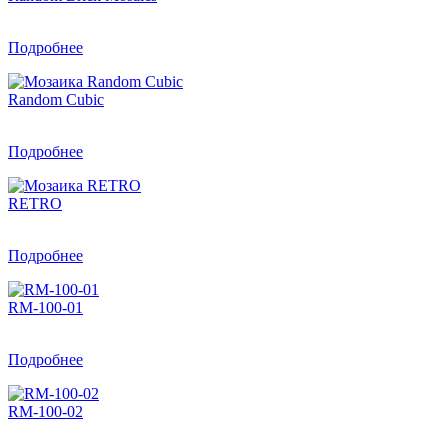
Подробнее
Random Cubic
Подробнее
RETRO
Подробнее
RM-100-01
Подробнее
RM-100-02