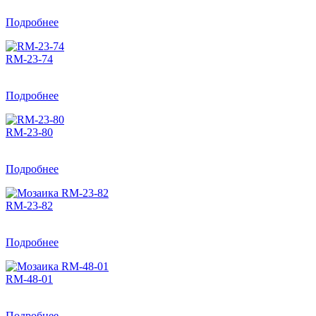
Подробнее
RM-23-74
Подробнее
RM-23-80
Подробнее
RM-23-82
Подробнее
RM-48-01
Подробнее