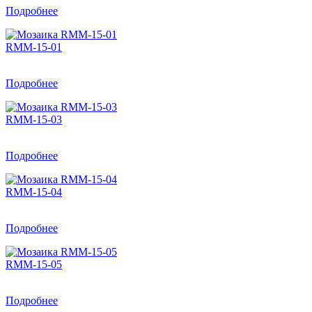
Подробнее
RMM-15-01
Подробнее
RMM-15-03
Подробнее
RMM-15-04
Подробнее
RMM-15-05
Подробнее