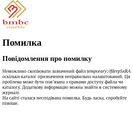
Помилка
Повідомлення про помилку
Неможливо скопіювати зазначений файл
temporary://filerpSxRA
оскільки каталог призначення неправильно налаштований. Ця
проблема може бути пов’язана з правами доступу файла чи
каталогу. Додаткову інформацію можна знайти в системному
журналі.
На сайті сталася несподівана помилка. Будь ласка, спробуйте
пізніше.